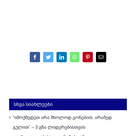
Facebook
Twitter
LinkedIn
WhatsApp
Pinterest
Email
სხვა სიახლეები
“იმოქმედეთ არა მხოლოდ გონებით, არამედ
გულით” – 3 გზა ლიდერებისთვის