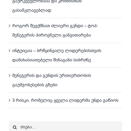
გაურკვევლობასა და კრიზისთან
გასამკლავებლად
როგორ შევქმნათ ძლიერი გუნდი – ტოპ-
მენეჯერის პიროვნული განვითარება
ინტუიცია – ბრწყინვალე ლიდერებისთვის
დამახასიათებელი შინაგანი სიბრძნე
მენეჯერის და გუნდის ურთიერთობის
გაუმჯობესების გზები
3 რისკი, რომელიც ყველა ლიდერმა უნდა გაწიოს
Search