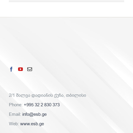
for:
2/1 შალვა დადიანის ქუჩა, თბილისი
Phone:
+995 32 2 830 373
Email:
info@esb.ge
Web:
www.esb.ge