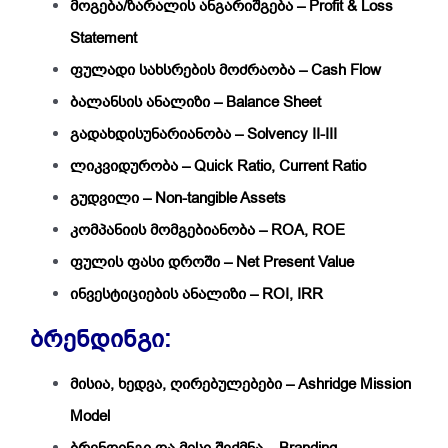
მოგება/ზარალის ანგარიშგება – Profit & Loss
Statement
ფულადი სახსრების მოძრაობა – Cash Flow
ბალანსის ანალიზი – Balance Sheet
გადახდისუნარიანობა – Solvency II-III
ლიკვიდურობა – Quick Ratio, Current Ratio
გუდვილი – Non-tangible Assets
კომპანიის მომგებიანობა – ROA, ROE
ფულის ფასი დროში – Net Present Value
ინვესტიციების ანალიზი – ROI, IRR
ბრენდინგი:
მისია, ხედვა, ღირებულებები – Ashridge Mission
Model