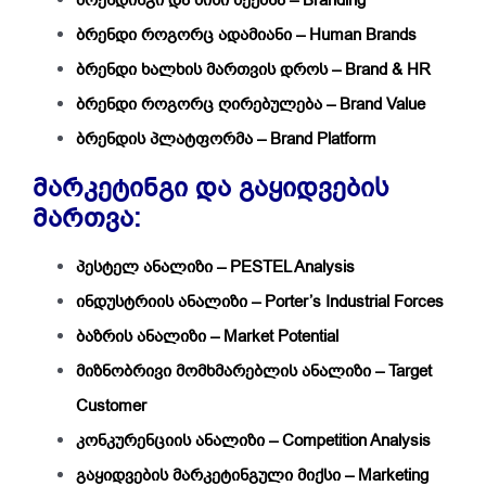
ბრენდინგი და მისი შექმნა – Branding
ბრენდი როგორც ადამიანი – Human Brands
ბრენდი ხალხის მართვის დროს – Brand & HR
ბრენდი როგორც ღირებულება – Brand Value
ბრენდის პლატფორმა – Brand Platform
მარკეტინგი და გაყიდვების
მართვა:
პესტელ ანალიზი – PESTEL Analysis
ინდუსტრიის ანალიზი – Porter’s Industrial Forces
ბაზრის ანალიზი – Market Potential
მიზნობრივი მომხმარებლის ანალიზი – Target
Customer
კონკურენციის ანალიზი – Competition Analysis
გაყიდვების მარკეტინგული მიქსი – Marketing