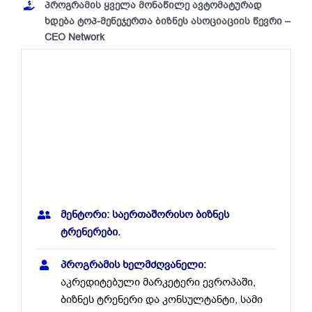
პროგრამის ყველა მონაწილე ავტომატურად
ხდება ტოპ-მენეჯერთა ბიზნეს ასოციაციის წევრი –
CEO Network
მენტორი: საერთაშორისო ბიზნეს
ტრენერები.
პროგრამის ხელმძღვანელი:
აკრედიტებული მარკეტერი ევროპაში,
ბიზნეს ტრენერი და კონსულტანტი, სამი