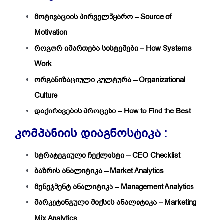
მოტივაციის პირველწყარო – Source of
Motivation
როგორ იმართება სისტემები – How Systems
Work
ორგანიზაციული კულტურა – Organizational
Culture
დაქირავების პროცესი – How to Find the Best
კომპანიის დიაგნოსტიკა :
სტრატეგიული ჩექლისტი – CEO Checklist
ბაზრის ანალიტიკა – Market Analytics
მენეჯმენტ ანალიტიკა – Management Analytics
მარკეტინგული მიქსის ანალიტიკა – Marketing
Mix Analytics