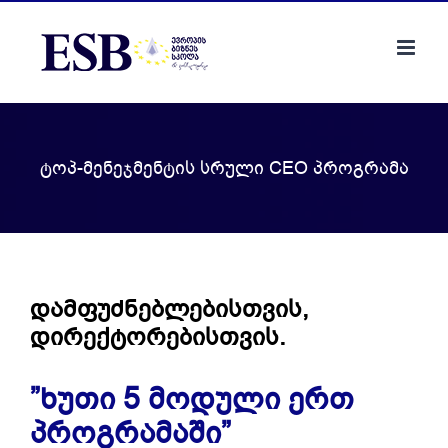
Skip
to
content
ტოპ-მენეჯმენტის სრული CEO პროგრამა
დამფუძნებლებისთვის,
დირექტორებისთვის.
”ხუთი 5 მოდული ერთ
პროგრამაში”