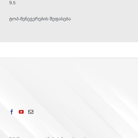
9.5
ტოპ-მენეჯერების შეფასება