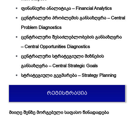
ფინანსური ანალიტიკა – Financial Analytics
ცენტრალური პრობლემის განსაზღვრა – Central
Problem Diagnostics
ცენტრალური შესაძლებლობების განსაზღვრა
– Central Opportunities Diagnostics
ცენტრალური სტრატეგიული მიზნების
განსაზღვრა – Central Strategic Goals
სტრატეგიული გეგმარება – Strategy Planning
ᲠᲔᲒᲘᲡᲢᲠᲐᲪᲘᲐ
მიიღე შენზე მორგებული საფასო წინადადება