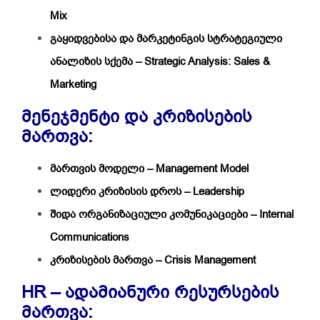
Mix
გაყიდვებისა და მარკეტინგის სტრატეგიული
ანალიზის სქემა – Strategic Analysis: Sales &
Marketing
მენეჯმენტი და კრიზისების
მართვა:
მართვის მოდელი – Management Model
ლიდერი კრიზისის დროს – Leadership
შიდა ორგანიზაციული კომუნიკაციები – Internal
Communications
კრიზისების მართვა – Crisis Management
HR – ადამიანური რესურსების
მართვა: