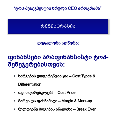
“ტოპ-მენეჯმენტის სრული CEO პროგრამა”
ᲠᲔᲒᲘᲡᲢᲠᲐᲪᲘᲐ
დეტალური აღწერა:
ფინანსები არაფინანსისტი ტოპ-
მენეჯერებისთვის:
ხარჯების დიფერენციაცია – Cost Types &
Differentiation
თვითღირებულება – Cost Price
მარჟა და ფასნამატი – Margin & Mark-up
ნულოვანი მოგების ანალიზი – Break Even