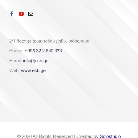
2/1 შალვა დადიანის ქუჩა, თბილისი
Phone:
+995 32 2 830 373
Email:
info@esb.ge
Web:
www.esb.ge
© 2020 All Rights Reserved | Created by
Solostudio