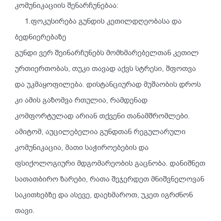
კომუნიკაციის შენარჩუნებაა:
1.ფოკუსირება გუნდის კეთილდღეობასა და
ბედნიერებაზე
გუნდი ვერ შეინარჩუნებს მომხმარებელთან კეთილ
ურთიერთობას, თუკი თავად აქვს სტრესი, შფოთვა
და უკმაყოფილება. დისტანციურად მუშაობის დროს
კი ამის გაზომვა რთულია, რამდენად
კომფორტულად არიან თქვენი თანამშრომლები.
ამიტომ, აუცილებელია გუნდთან რეგულარული
კომუნიკაცია, მათი საჭიროებების და
ფსიქოლოგიური მდგომარეობის გაცნობა. დანიშნეთ
სათათბირო ზარები, რათა შეჯერდეთ მნიშვნელოვან
საკითხებზე და ასევე, დაეხმაროთ, უკეთ იგრძნონ
თავი.