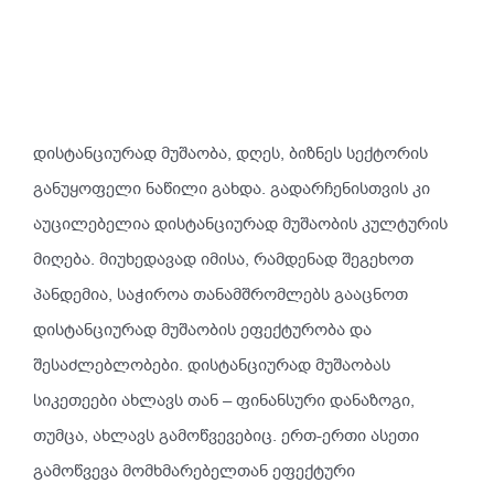
დისტანციურად მუშაობა, დღეს, ბიზნეს სექტორის
განუყოფელი ნაწილი გახდა. გადარჩენისთვის კი
აუცილებელია დისტანციურად მუშაობის კულტურის
მიღება. მიუხედავად იმისა, რამდენად შეგეხოთ
პანდემია, საჭიროა თანამშრომლებს გააცნოთ
დისტანციურად მუშაობის ეფექტურობა და
შესაძლებლობები. დისტანციურად მუშაობას
სიკეთეები ახლავს თან – ფინანსური დანაზოგი,
თუმცა, ახლავს გამოწვევებიც. ერთ-ერთი ასეთი
გამოწვევა მომხმარებელთან ეფექტური