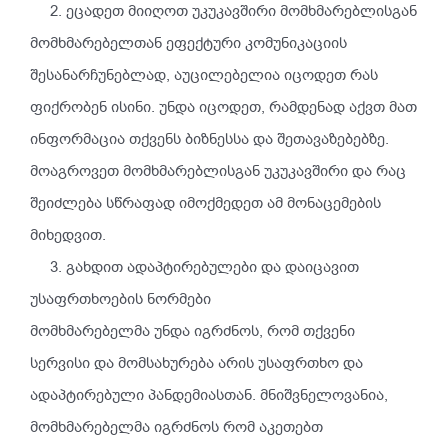
2. ეცადეთ მიიღოთ უკუკავშირი მომხმარებლისგან
მომხმარებელთან ეფექტური კომუნიკაციის
შესანარჩუნებლად, აუცილებელია იცოდეთ რას
ფიქრობენ ისინი. უნდა იცოდეთ, რამდენად აქვთ მათ
ინფორმაცია თქვენს ბიზნესსა და შეთავაზებებზე.
მოაგროვეთ მომხმარებლისგან უკუკავშირი და რაც
შეიძლება სწრაფად იმოქმედეთ ამ მონაცემების
მიხედვით.
3. გახდით ადაპტირებულები და დაიცავით
უსაფრთხოების ნორმები
მომხმარებელმა უნდა იგრძნოს, რომ თქვენი
სერვისი და მომსახურება არის უსაფრთხო და
ადაპტირებული პანდემიასთან. მნიშვნელოვანია,
მომხმარებელმა იგრძნოს რომ აკეთებთ