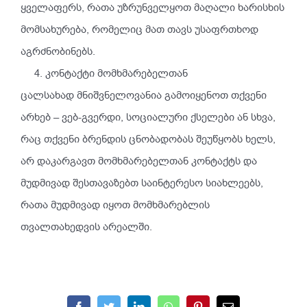
ყველაფერს, რათა უზრუნველყოთ მაღალი ხარისხის
მომსახურება, რომელიც მათ თავს უსაფრთხოდ
აგრძნობინებს.
4. კონტაქტი მომხმარებელთან
ცალსახად მნიშვნელოვანია გამოიყენოთ თქვენი
არხებ – ვებ-გვერდი, სოციალური ქსელები ან სხვა,
რაც თქვენი ბრენდის ცნობადობას შეუწყობს ხელს,
არ დაკარგავთ მომხმარებელთან კონტაქტს და
მუდმივად შესთავაზებთ საინტერესო სიახლეებს,
რათა მუდმივად იყოთ მომხმარებლის
თვალთახედვის არეალში.