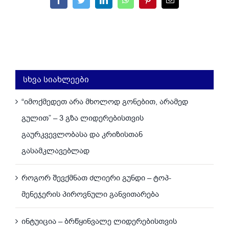
Facebook
Twitter
LinkedIn
WhatsApp
Pinterest
Email
სხვა სიახლეები
“იმოქმედეთ არა მხოლოდ გონებით, არამედ
გულით” – 3 გზა ლიდერებისთვის
გაურკვევლობასა და კრიზისთან
გასამკლავებლად
როგორ შევქმნათ ძლიერი გუნდი – ტოპ-
მენეჯერის პიროვნული განვითარება
ინტუიცია – ბრწყინვალე ლიდერებისთვის