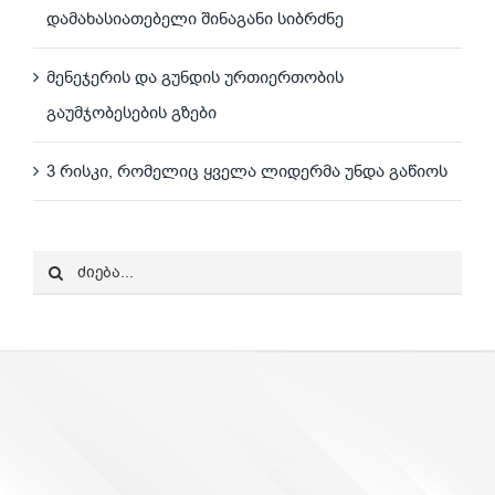
დამახასიათებელი შინაგანი სიბრძნე
მენეჯერის და გუნდის ურთიერთობის
გაუმჯობესების გზები
3 რისკი, რომელიც ყველა ლიდერმა უნდა გაწიოს
Search
for: