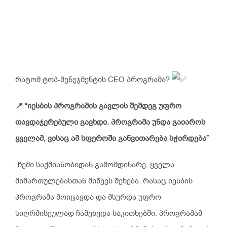
რატომ ტოპ-მენეჯმენტის CEO პროგრამა?
📍 “იესბის პროგრამის გავლის შემდეგ უფრო
თავდაჯერებული გავხდი. პროგრამა უნდა გაიაროს
ყველამ, ვისაც ამ სფეროში განვითარება სჭირდება”
„ჩემი საქმიანობიდან გამომდინარე, ყველა
მიმართულებასთან მიწევს შეხება, რასაც იესბის
პროგრამა მოიცავდა და მსურდა უფრო
სიღრმისეულად ჩამეხედა საკითხებში. პროგრამამ