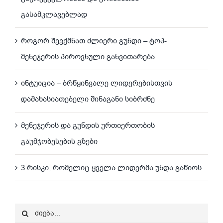
გასამკლავებლად
როგორ შევქმნათ ძლიერი გუნდი – ტოპ-
მენეჯერის პიროვნული განვითარება
ინტუიცია – ბრწყინვალე ლიდერებისთვის
დამახასიათებელი შინაგანი სიბრძნე
მენეჯერის და გუნდის ურთიერთობის
გაუმჯობესების გზები
3 რისკი, რომელიც ყველა ლიდერმა უნდა გაწიოს
Search