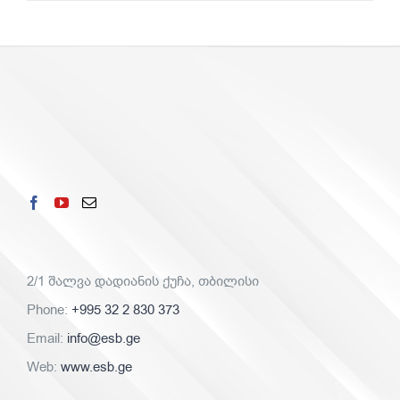
for:
2/1 შალვა დადიანის ქუჩა, თბილისი
Phone:
+995 32 2 830 373
Email:
info@esb.ge
Web:
www.esb.ge