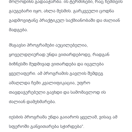
მოლოდინს გადააჭარბა. ის ტერმინები, რაც ჩემთვის
გაუგებარი იყო, ახლა მესმის. გარკვეული ცოდნა
გადმოვიტანე პრაქტიკულ საქმიანობაში და ძალიან
მადგება.
მსგავსი პროგრამები აუცილებელია,
ყოველდღიურად უნდა ვითარდებოდე, რადგან
ბიზნესში მუდმივად ვითარდება და იცვლება
ყველაფერი. ამ პროგრამის გავლის შემდეგ
ამაღლდა ჩემი კვალიფიკაცია, უფრო
თავდაჯერებული გავხდი და სამომავლოდ ის
ძალიან დამეხმარება.
იესბის პროგრამა უნდა გაიაროს ყველამ, ვისაც ამ
სფეროში განვითარება სჭირდება“.