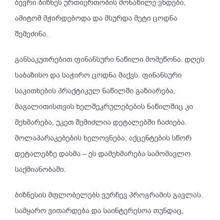
ბევრი ბიზნეს ურთიერთობის მონაწილე ვხდები,
ამიტომ მჭირდებოდა და მსურდა მეტი ცოდნა
შემეძინა.
განსაკუთრებით ფინანსური ნაწილი მომეწონა. დღეს
საბაზისო და საჭირო ცოდნა მაქვს. ფინანსური
საკითხების პრაქტიკულ ნაწილში გაზიარება,
მაგალითისთვის ხელშეკრულებების ნაწილშიც კი
მეხმარება, უკეთ შემიძლია დეტალებში ჩაძიება.
მოლაპარაკებების ხელოვნება, აქცენტების სწორ
დეტალებზე დასმა – ეს დამეხმარება სამომავლო
საქმიანობაში.
ბიზნესის მფლობელებს ვურჩევ პროგრამის გავლას.
სამყარო ვითარდება და საინტერესოა თუნდაც,