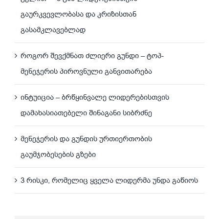
გაურკვევლობასა და კრიზისთან
გასამკლავებლად
როგორ შევქმნათ ძლიერი გუნდი – ტოპ-
მენეჯერის პიროვნული განვითარება
ინტუიცია – ბრწყინვალე ლიდერებისთვის
დამახასიათებელი შინაგანი სიბრძნე
მენეჯერის და გუნდის ურთიერთობის
გაუმჯობესების გზები
3 რისკი, რომელიც ყველა ლიდერმა უნდა გაწიოს