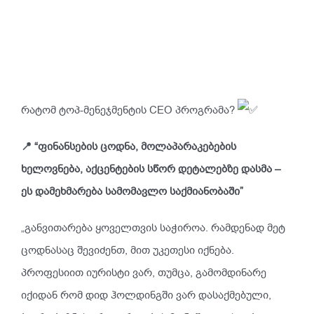
რატომ ტოპ-მენეჯმენტის CEO პროგრამა?
📍 “ფინანსების ცოდნა, მოლაპარაკებების
ხელოვნება, აქცენტების სწორ დეტალებზე დასმა –
ეს დამეხმარება სამომავლო საქმიანობაში”
„განვითარება ყოველთვის საჭიროა. რამდენად მეტ
ცოდნასაც შევიძენთ, მით უკეთესი იქნება.
პროფესიით იურისტი ვარ, თუმცა, გამომდინარე
იქიდან რომ დიდ ჰოლდინგში ვარ დასაქმებული,