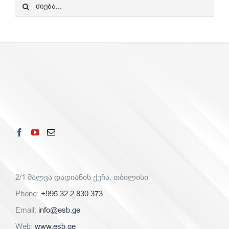
Search
for:
2/1 შალვა დადიანის ქუჩა, თბილისი
Phone:
+995 32 2 830 373
Email:
info@esb.ge
Web:
www.esb.ge