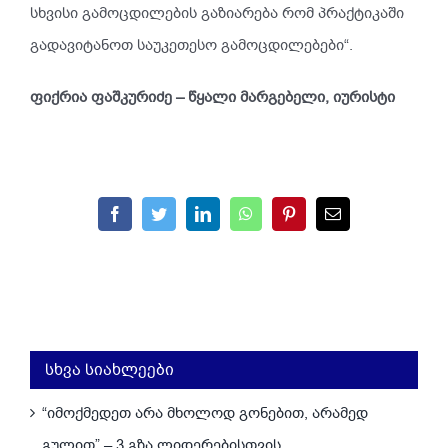
სხვისი გამოცდილების გაზიარება რომ პრაქტიკაში
გადავიტანოთ საუკეთესო გამოცდილებები“.
ფიქრია ფაშკურიძე – წყალი მარგებელი, იურისტი
Facebook
Twitter
LinkedIn
WhatsApp
Pinterest
Email
სხვა სიახლეები
“იმოქმედეთ არა მხოლოდ გონებით, არამედ
გულით” – 3 გზა ლიდერებისთვის