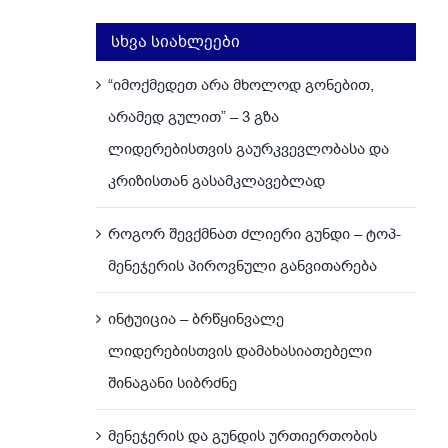
სხვა სიახლეები
“იმოქმედეთ არა მხოლოდ გონებით,
არამედ გულით” – 3 გზა
ლიდერებისთვის გაურკვევლობასა და
კრიზისთან გასამკლავებლად
როგორ შევქმნათ ძლიერი გუნდი – ტოპ-
მენეჯერის პიროვნული განვითარება
ინტუიცია – ბრწყინვალე
ლიდერებისთვის დამახასიათებელი
შინაგანი სიბრძნე
მენეჯერის და გუნდის ურთიერთობის