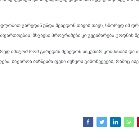
ლობით გარედან უნდა შეხედონ თავის თავს, სწორედ ამ დრ
ართოებას. მსგავსი პროგრამები კი გვეხმარება ცოდნის შე
ედ იმიტომ რომ გარედან შეხედონ საკუთარ კომპანიას და ას
ბა, საჭიროა ბიზნესმა ფეხი აუწყოს გამოწვევებს, რაშიც ას
Facebook
Twitter
LinkedIn
What