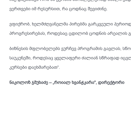
ვერთვები იმ რესურსით, რა ცოდნაც შევიძინე.
ვფიქრობ, ხელმძღვანელმა პირებმა გარკვეული პერიოდუ
პროგრესირებას, როდესაც ცდილობ ცოდნის არეალის გაფ
ბიზნესის მფლობელებს ვურჩევ პროგრამის გავლას, სწორ
საუკუნეში, როდესაც ყველაფერი ძალიან სწრაფად იცვლე
კურსები დაეხმარებათ“.
ნიკოლოზ ჯმუხაძე – „როიალ ხვანჭკარა“, დირექტორი