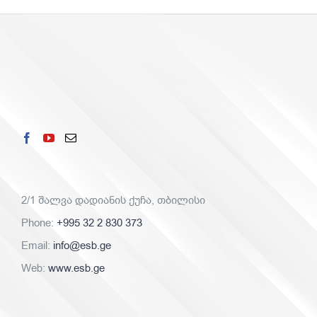
2/1 შალვა დადიანის ქუჩა, თბილისი
Phone:
+995 32 2 830 373
Email:
info@esb.ge
Web:
www.esb.ge