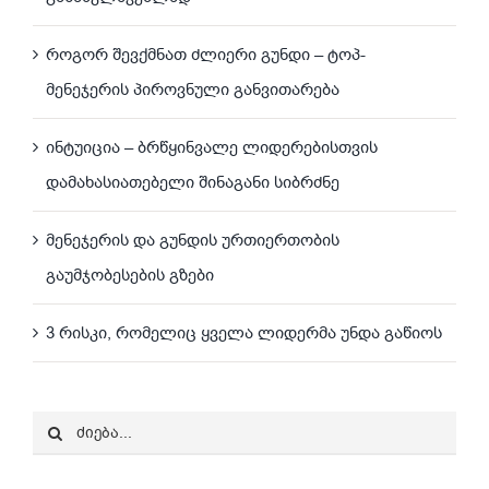
როგორ შევქმნათ ძლიერი გუნდი – ტოპ-
მენეჯერის პიროვნული განვითარება
ინტუიცია – ბრწყინვალე ლიდერებისთვის
დამახასიათებელი შინაგანი სიბრძნე
მენეჯერის და გუნდის ურთიერთობის
გაუმჯობესების გზები
3 რისკი, რომელიც ყველა ლიდერმა უნდა გაწიოს
Search
for: