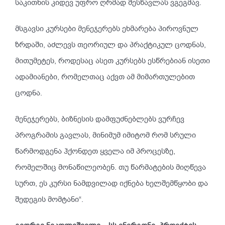
საკითხის კიდევ უფრო ღრმად შესწავლას ვგეგმავ.
მსგავსი კურსები მენეჯერებს ეხმარება პიროვნულ
ზრდაში, აძლევს თეორიულ და პრაქტიკულ ცოდნას,
მითუმეტეს, როდესაც ასეთ კურსებს ესწრებიან ისეთი
ადამიანები, რომელთაც აქვთ ამ მიმართულებით
ცოდნა.
მენეჯერებს, ბიზნესის დამფუძნებლებს ვურჩევ
პროგრამის გავლას, მინიმუმ იმიტომ რომ სრული
წარმოდგენა ჰქონდეთ ყველა იმ პროცესზე,
რომელშიც მონაწილეობენ. თუ წარმატების მიღწევა
სურთ, ეს კურსი ნამდვილად იქნება ხელშემწყობი და
შედეგის მომტანი“.