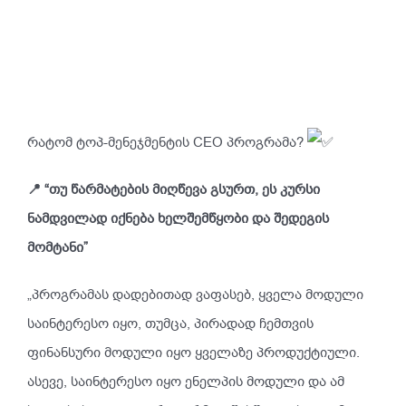
რატომ ტოპ-მენეჯმენტის CEO პროგრამა?
📍 “თუ წარმატების მიღწევა გსურთ, ეს კურსი
ნამდვილად იქნება ხელშემწყობი და შედეგის
მომტანი”
„პროგრამას დადებითად ვაფასებ, ყველა მოდული
საინტერესო იყო, თუმცა, პირადად ჩემთვის
ფინანსური მოდული იყო ყველაზე პროდუქტიული.
ასევე, საინტერესო იყო ენელპის მოდული და ამ