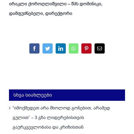
ირაკლი ქოროღლიშვილი – შპს დომინიკი,
დამფუძნებელი, დირექტორი
Facebook
Twitter
LinkedIn
WhatsApp
Pinterest
Email
სხვა სიახლეები
“იმოქმედეთ არა მხოლოდ გონებით, არამედ
გულით” – 3 გზა ლიდერებისთვის
გაურკვევლობასა და კრიზისთან