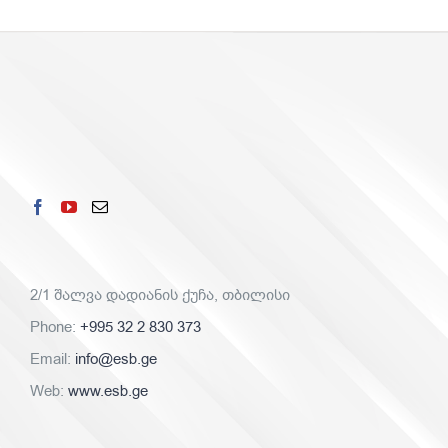
2/1 შალვა დადიანის ქუჩა, თბილისი
Phone:
+995 32 2 830 373
Email:
info@esb.ge
Web:
www.esb.ge