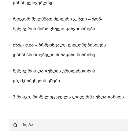
გასამკლავებლად
როგორ შევქმნათ ძლიერი გუნდი – ტოპ-
მენეჯერის პიროვნული განვითარება
ინტუიცია – ბრწყინვალე ლიდერებისთვის
დამახასიათებელი შინაგანი სიბრძნე
მენეჯერის და გუნდის ურთიერთობის
გაუმჯობესების გზები
3 რისკი, რომელიც ყველა ლიდერმა უნდა გაწიოს
Search
for: