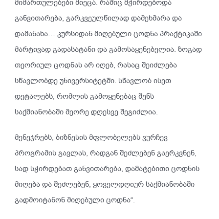
მიმართულებები მიეცა. რაშიც მჭირდებოდა
განვითარება, გარკვეულწილად დამეხმარა და
დამანახა… კურსიდან მიღებული ცოდნა პრაქტიკაში
მარტივად გადასატანი და გამოსაყენებელია. ზოგად
თეორიულ ცოდნას არ იღებ, რასაც შეიძლება
სწავლობდე უნივერსიტეტში. სწავლობ ისეთ
დეტალებს, რომლის გამოყენებაც შენს
საქმიანობაში მეორე დღესვე შეგიძლია.
მენეჯრებს, ბიზნესის მფლობელებს ვურჩევ
პროგრამის გავლას, რადგან შეძლებენ გაერკვნენ,
სად სჭირდებათ განვითარება, დამატებითი ცოდნის
მიღება და შეძლებენ, ყოველდღიურ საქმიანობაში
გადმოიტანონ მიღებული ცოდნა“.