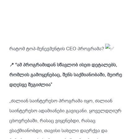
რატომ ტოპ-მენეჯმენტის CEO პროგრამა?
📍 “ამ პროგრამიდან სწავლობ ისეთ დეტალებს,
რომლის გამოყენებაც, შენს საქმიანობაში, მეორე
დღესვე შეგიძლია”
„ძალიან საინტერესო პროგრამა იყო, ძალიან
საინტერესო ადამიანები გავიცანი. ყოველდღიურ
ცხოვრებაში, რასაც ვიყენებდი, რასაც
ვსაქმიანობდი, თავისი სახელი დაერქვა და