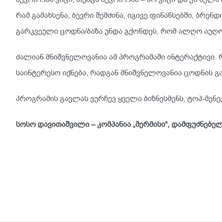
რამ გამახსენა, ბევრი შემძინა, იგივე ფინანსებში, ბრენ
გარკვეული ცოდნა/ბაზა უნდა გქონდეს, რომ ალღო აუღო.
ძალიან მნიშვნელოვანია ამ პროგრამაში ინტერაქტივი. 
საინტერესო იქნება, რადგან მნიშვნელოვანია ცოდნის გა
პროგრამის გავლას ვურჩევ ყველა ბიზნესმენს, ტოპ-მენე
სოსო დავითაშვილი – კომპანია „მერმისი“, დამფუძნებ