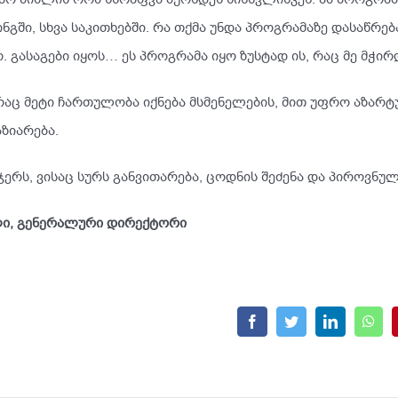
დინგში, სხვა საკითხებში. რა თქმა უნდა პროგრამაზე დასაწრე
 გასაგები იყოს… ეს პროგრამა იყო ზუსტად ის, რაც მე მჭი
რაც მეტი ჩართულობა იქნება მსმენელების, მით უფრო აზარ
ზიარება.
ჯერს, ვისაც სურს განვითარება, ცოდნის შეძენა და პიროვნულ
ელი, გენერალური დირექტორი
Facebook
Twitter
LinkedIn
What