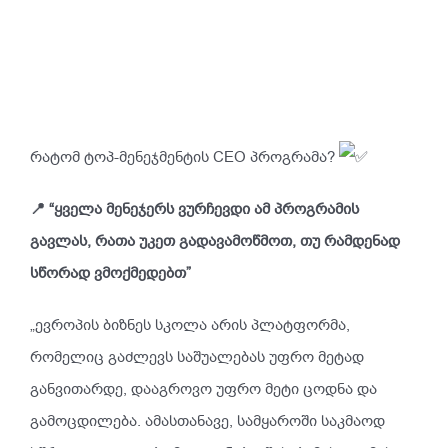
რატომ ტოპ-მენეჯმენტის CEO პროგრამა?
📍 “ყველა მენეჯერს ვურჩევდი ამ პროგრამის
გავლას, რათა უკეთ გადავამოწმოთ, თუ რამდენად
სწორად ვმოქმედებთ”
„ევროპის ბიზნეს სკოლა არის პლატფორმა,
რომელიც გაძლევს საშუალებას უფრო მეტად
განვითარდე, დააგროვო უფრო მეტი ცოდნა და
გამოცდილება. ამასთანავე, სამყაროში საკმაოდ