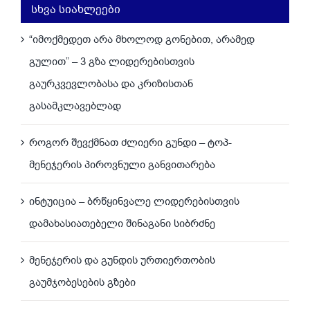
სხვა სიახლეები
“იმოქმედეთ არა მხოლოდ გონებით, არამედ
გულით” – 3 გზა ლიდერებისთვის
გაურკვევლობასა და კრიზისთან
გასამკლავებლად
როგორ შევქმნათ ძლიერი გუნდი – ტოპ-
მენეჯერის პიროვნული განვითარება
ინტუიცია – ბრწყინვალე ლიდერებისთვის
დამახასიათებელი შინაგანი სიბრძნე
მენეჯერის და გუნდის ურთიერთობის
გაუმჯობესების გზები