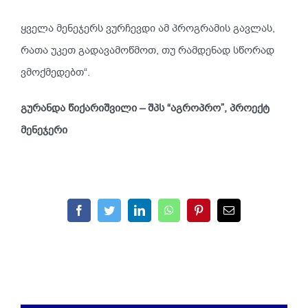
ყველა მენეჯერს ვურჩევდი ამ პროგრამის გავლას,
რათა უკეთ გადავამოწმოთ, თუ რამდენად სწორად
ვმოქმედებთ“.
გურანდა წიქარიშვილი – შპს “აგროპრო”, პროექტ
მენეჯერი
Facebook
Twitter
LinkedIn
WhatsApp
Pinterest
Email