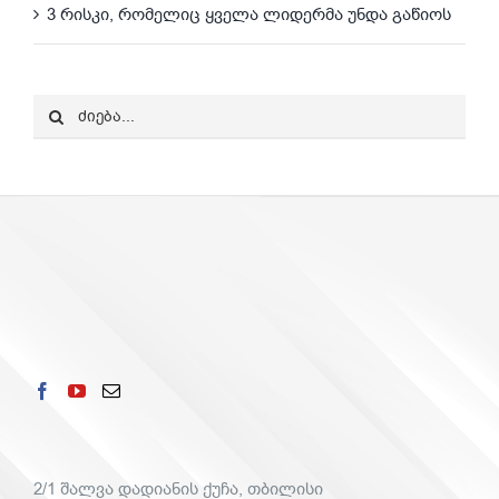
3 რისკი, რომელიც ყველა ლიდერმა უნდა გაწიოს
Search
for:
2/1 შალვა დადიანის ქუჩა, თბილისი