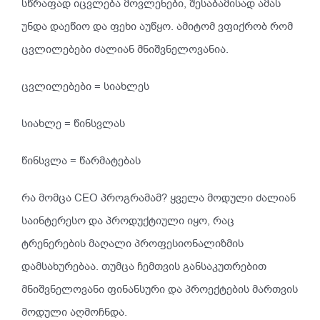
სწრაფად იცვლება მოვლენები, შესაბამისად ამას
უნდა დაეწიო და ფეხი აუწყო. ამიტომ ვფიქრობ რომ
ცვლილებები ძალიან მნიშვნელოვანია.
ცვლილებები = სიახლეს
სიახლე = წინსვლას
წინსვლა = წარმატებას
რა მომცა CEO პროგრამამ? ყველა მოდული ძალიან
საინტერესო და პროდუქტიული იყო, რაც
ტრენერების მაღალი პროფესიონალიზმის
დამსახურებაა. თუმცა ჩემთვის განსაკუთრებით
მნიშვნელოვანი ფინანსური და პროექტების მართვის
მოდული აღმოჩნდა.