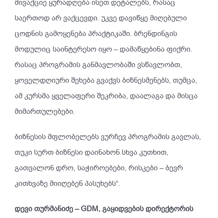
მივაქციე ყურადღება ისეთ დეტალებს, რასაც
საერთოდ არ ვაქცევდი. უკვე დავიწყე მიღებული
ცოდნის გამოყენება პრაქტიკაში. ბრენდინგის
მოდულიც საინტერესო იყო – დამაწყებინა ფიქრი.
რასაც პროგრამის განმავლობაში ვსწავლობთ,
ყოველდღიური შეხება გვაქვს ბიზნესმენებს, თუმცა,
ამ კურსმა ყველაფერი შეკრიბა, დაალაგა და მისცა
მიმართულებები.
ბიზნესის მფლობელებს ვურჩევ პროგრამის გავლას,
თუკი სურთ ბიზნესი დაინახონ სხვა კუთხით,
გათვალონ დრო, საჭიროებები, რისკები – ბევრ
კითხვაზე მიიღებენ პასუხებს“.
დევი თურმანიძე – GDM, გაყიდვების დირექტორის