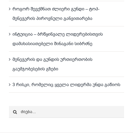
როგორ შევქმნათ ძლიერი გუნდი – ტოპ-
მენეჯერის პიროვნული განვითარება
ინტუიცია – ბრწყინვალე ლიდერებისთვის
დამახასიათებელი შინაგანი სიბრძნე
მენეჯერის და გუნდის ურთიერთობის
გაუმჯობესების გზები
3 რისკი, რომელიც ყველა ლიდერმა უნდა გაწიოს
Search
for: