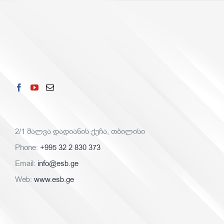
2/1 შალვა დადიანის ქუჩა, თბილისი
Phone:
+995 32 2 830 373
Email:
info@esb.ge
Web:
www.esb.ge