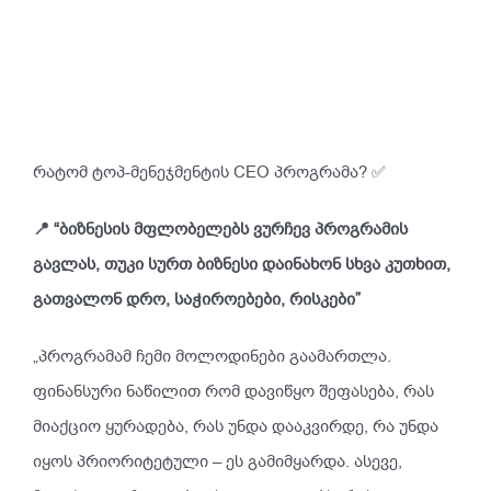
რატომ ტოპ-მენეჯმენტის CEO პროგრამა? ✅
📍 “ბიზნესის მფლობელებს ვურჩევ პროგრამის
გავლას, თუკი სურთ ბიზნესი დაინახონ სხვა კუთხით,
გათვალონ დრო, საჭიროებები, რისკები”
„პროგრამამ ჩემი მოლოდინები გაამართლა.
ფინანსური ნაწილით რომ დავიწყო შეფასება, რას
მიაქციო ყურადება, რას უნდა დააკვირდე, რა უნდა
იყოს პრიორიტეტული – ეს გამიმყარდა. ასევე,