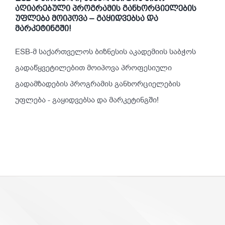
აღიარებული პროგრამის განხორციელების
უფლება მოიპოვა – გაყიდვებსა და
მარკეტინგში!
ESB-მ საქართველოს ბიზნესის აკადემიის საბჭოს
გადაწყვეტილებით მოიპოვა პროფესიული
გადამზადების პროგრამის განხორციელების
უფლება - გაყიდვებსა და მარკეტინგში!