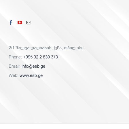
2/1 შალვა დადიანის ქუჩა, თბილისი
Phone:
+995 32 2 830 373
Email:
info@esb.ge
Web:
www.esb.ge