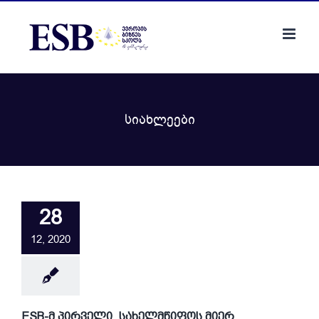
Skip
to
content
სიახლეები
28
12, 2020
ESB-მ პირველი, სახელმწიფოს მიერ