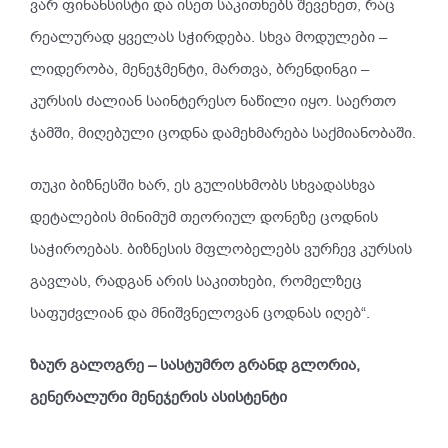
ვარ ფინანსისტი და ისეთ საკითხებს შევეხეთ, რაც
რეალურად ყველას სჭირდება. სხვა მოდულები –
ლიდერობა, მენეჯმენტი, მართვა, ბრენდინგი –
კურსის ძალიან საინტერესო ნაწილი იყო. საერთო
ჯამში, მიღებული ცოდნა დამეხმარება საქმიანობაში.
თუკი ბიზნესში ხარ, ეს გულისხმობს სხვადასხვა
დეტალების მინიმუმ თეორიულ დონეზე ცოდნის
საჭიროებას. ბიზნესის მფლობელებს ვურჩევ კურსის
გავლას, რადგან არის საკითხები, რომელზეც
საფუძვლიან და მნიშვნელოვან ცოდნას იღებ“.
ზაურ გალოგრე – სასტუმრო გრანდ გლორია,
გენერალური მენეჯერის ასისტენტი