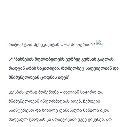
რატომ ტოპ-მენეჯმენტის CEO პროგრამა?
📍 “ბიზნესის მფლობელებს ვურჩევ კურსის გავლას,
რადგან არის საკითხები, რომელზეც საფუძვლიან და
მნიშვნელოვან ცოდნას იღებ”
„იესბის კურსი მომეწონა – ძალიან საჭირო და
მნიშვნელოვან ინფორმაციას იღებ. ჩემთვის
საინტერესო და სიახლე ფინანსური ნაწილი იყო,
მიღებულ ცოდნას კი პრაქტიკაში უკვე ვიყენებ. არ