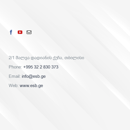
2/1 შალვა დადიანის ქუჩა, თბილისი
Phone:
+995 32 2 830 373
Email:
info@esb.ge
Web:
www.esb.ge